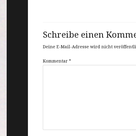
Schreibe einen Komm
Deine E-Mail-Adresse wird nicht veröffentli
Kommentar
*