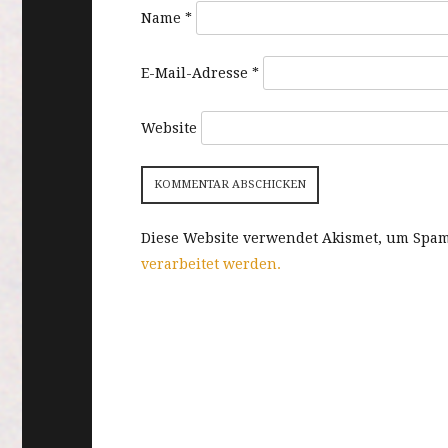
Name
*
E-Mail-Adresse
*
Website
Diese Website verwendet Akismet, um Spa
verarbeitet werden.