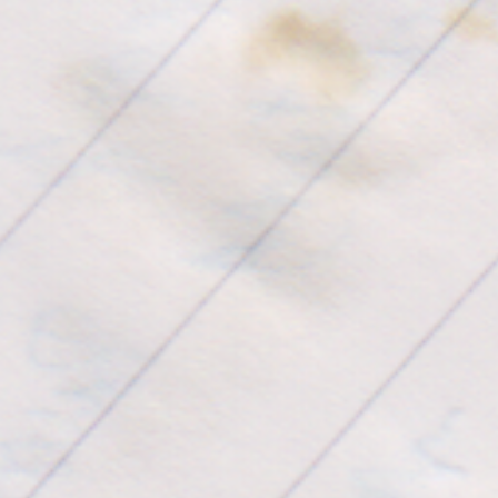
Andere tolle Leute