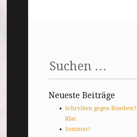
Suchen
nach:
Neueste Beiträge
Schreiben gegen Bomben?
Klar.
Sommer!