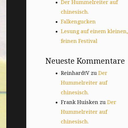
Der Hummelreiter auf
chinesisch.
Falkengucken
Lesung auf einem kleinen,
feinen Festival
Neueste Kommentare
ReinhardtV
zu
Der
Hummelreiter auf
chinesisch.
Frank Huisken
zu
Der
Hummelreiter auf
chinesisch.