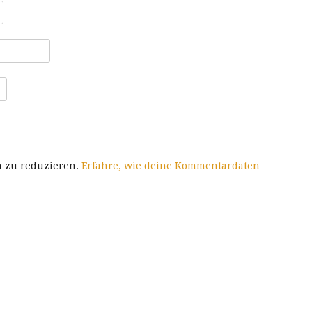
m zu reduzieren.
Erfahre, wie deine Kommentardaten