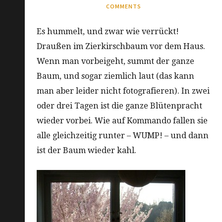
COMMENTS
Es hummelt, und zwar wie verrückt!
Draußen im Zierkirschbaum vor dem Haus.
Wenn man vorbeigeht, summt der ganze
Baum, und sogar ziemlich laut (das kann
man aber leider nicht fotografieren). In zwei
oder drei Tagen ist die ganze Blütenpracht
wieder vorbei. Wie auf Kommando fallen sie
alle gleichzeitig runter – WUMP! – und dann
ist der Baum wieder kahl.