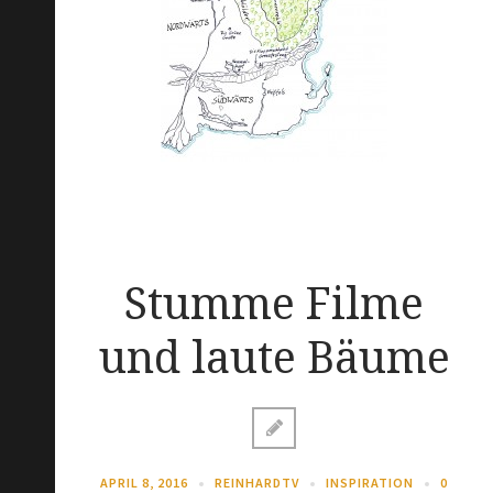
Stumme Filme
und laute Bäume
APRIL 8, 2016
REINHARDTV
INSPIRATION
0