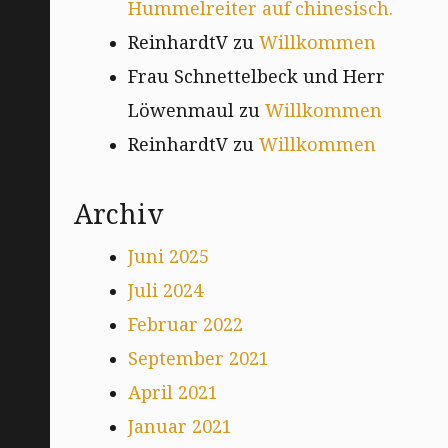
Hummelreiter auf chinesisch.
ReinhardtV
zu
Willkommen
Frau Schnettelbeck und Herr
Löwenmaul
zu
Willkommen
ReinhardtV
zu
Willkommen
Archiv
Juni 2025
Juli 2024
Februar 2022
September 2021
April 2021
Januar 2021