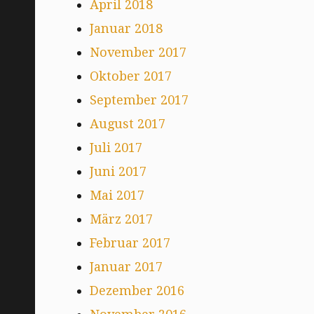
April 2018
Januar 2018
November 2017
Oktober 2017
September 2017
August 2017
Juli 2017
Juni 2017
Mai 2017
März 2017
Februar 2017
Januar 2017
Dezember 2016