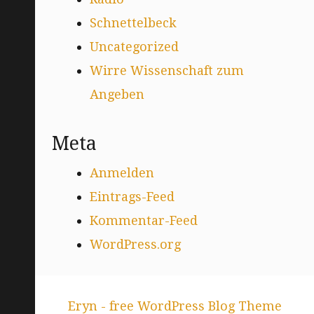
Schnettelbeck
Uncategorized
Wirre Wissenschaft zum
Angeben
Meta
Anmelden
Eintrags-Feed
Kommentar-Feed
WordPress.org
Eryn - free WordPress Blog Theme