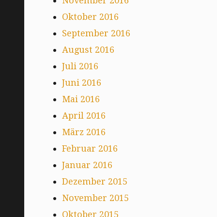
November 2016
Oktober 2016
September 2016
August 2016
Juli 2016
Juni 2016
Mai 2016
April 2016
März 2016
Februar 2016
Januar 2016
Dezember 2015
November 2015
Oktober 2015