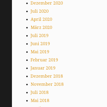
Dezember 2020
Juli 2020
April 2020
März 2020
Juli 2019
Juni 2019
Mai 2019
Februar 2019
Januar 2019
Dezember 2018
November 2018
Juli 2018
Mai 2018