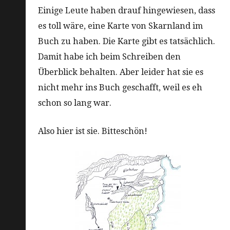
Einige Leute haben drauf hingewiesen, dass
es toll wäre, eine Karte von Skarnland im
Buch zu haben. Die Karte gibt es tatsächlich.
Damit habe ich beim Schreiben den
Überblick behalten. Aber leider hat sie es
nicht mehr ins Buch geschafft, weil es eh
schon so lang war.
Also hier ist sie. Bitteschön!