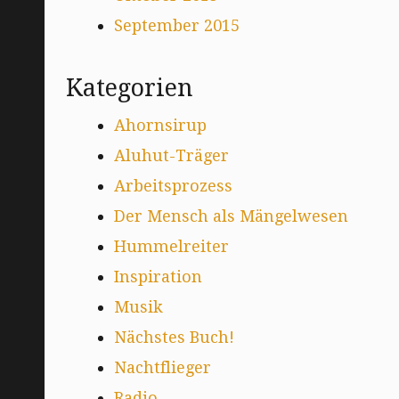
September 2015
Kategorien
Ahornsirup
Aluhut-Träger
Arbeitsprozess
Der Mensch als Mängelwesen
Hummelreiter
Inspiration
Musik
Nächstes Buch!
Nachtflieger
Radio