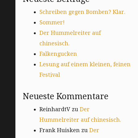
Schreiben gegen Bomben? Klar.
Sommer!
Der Hummelreiter auf
chinesisch.
Falkengucken
Lesung auf einem kleinen, feinen
Festival
Neueste Kommentare
ReinhardtV
zu
Der
Hummelreiter auf chinesisch.
Frank Huisken
zu
Der