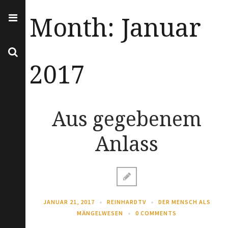
Month:
Januar
2017
Aus gegebenem
Anlass
JANUAR 21, 2017
REINHARDTV
DER MENSCH ALS
MÄNGELWESEN
0 COMMENTS