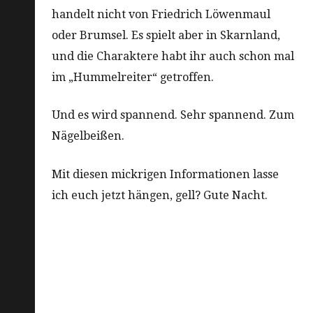
handelt nicht von Friedrich Löwenmaul
oder Brumsel. Es spielt aber in Skarnland,
und die Charaktere habt ihr auch schon mal
im „Hummelreiter“ getroffen.
Und es wird spannend. Sehr spannend. Zum
Nägelbeißen.
Mit diesen mickrigen Informationen lasse
ich euch jetzt hängen, gell? Gute Nacht.