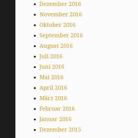
Dezember 2016
November 2016
Oktober 2016
September 2016
August 2016
Juli 2016
Juni 2016
Mai 2016
April 2016
März 2016
Februar 2016
Januar 2016
Dezember 2015