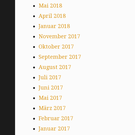
Mai 2018
April 2018
Januar 2018
November 2017
Oktober 2017
September 2017
August 2017
Juli 2017
Juni 2017
Mai 2017
März 2017
Februar 2017
Januar 2017