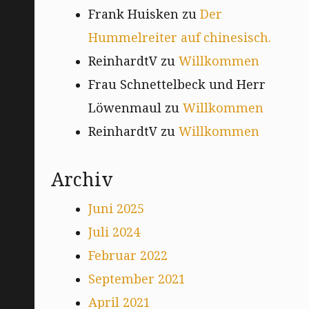
Frank Huisken
zu
Der
Hummelreiter auf chinesisch.
ReinhardtV
zu
Willkommen
Frau Schnettelbeck und Herr
Löwenmaul
zu
Willkommen
ReinhardtV
zu
Willkommen
Archiv
Juni 2025
Juli 2024
Februar 2022
September 2021
April 2021