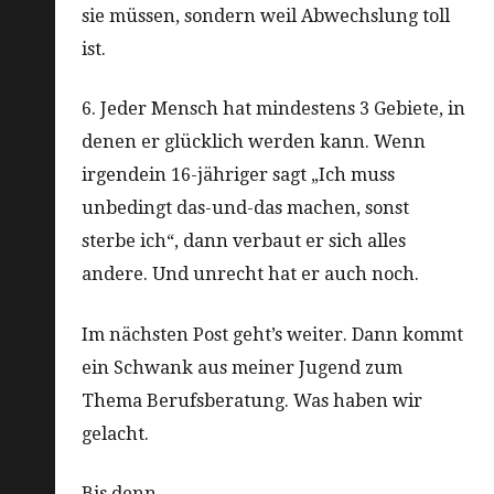
sie müssen, sondern weil Abwechslung toll
ist.
6. Jeder Mensch hat mindestens 3 Gebiete, in
denen er glücklich werden kann. Wenn
irgendein 16-jähriger sagt „Ich muss
unbedingt das-und-das machen, sonst
sterbe ich“, dann verbaut er sich alles
andere. Und unrecht hat er auch noch.
Im nächsten Post geht’s weiter. Dann kommt
ein Schwank aus meiner Jugend zum
Thema Berufsberatung. Was haben wir
gelacht.
Bis denn.