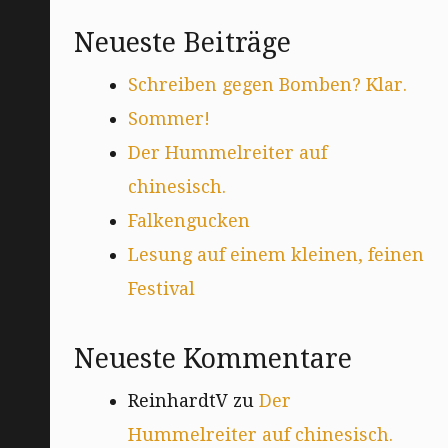
Neueste Beiträge
Schreiben gegen Bomben? Klar.
Sommer!
Der Hummelreiter auf
chinesisch.
Falkengucken
Lesung auf einem kleinen, feinen
Festival
Neueste Kommentare
ReinhardtV
zu
Der
Hummelreiter auf chinesisch.