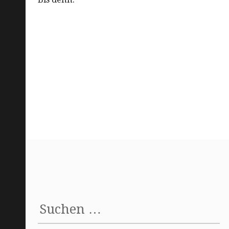
Suchen
nach: