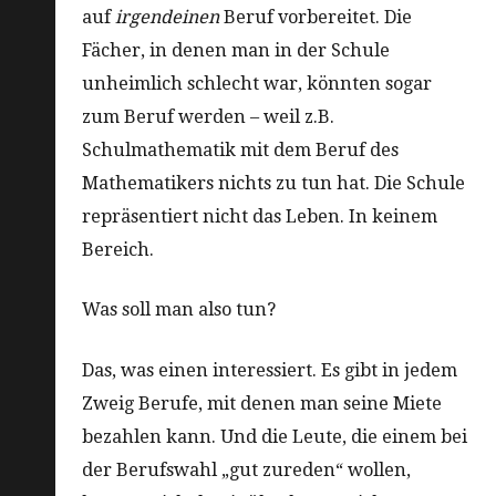
auf
irgendeinen
Beruf vorbereitet. Die
Fächer, in denen man in der Schule
unheimlich schlecht war, könnten sogar
zum Beruf werden – weil z.B.
Schulmathematik mit dem Beruf des
Mathematikers nichts zu tun hat. Die Schule
repräsentiert nicht das Leben. In keinem
Bereich.
Was soll man also tun?
Das, was einen interessiert. Es gibt in jedem
Zweig Berufe, mit denen man seine Miete
bezahlen kann. Und die Leute, die einem bei
der Berufswahl „gut zureden“ wollen,