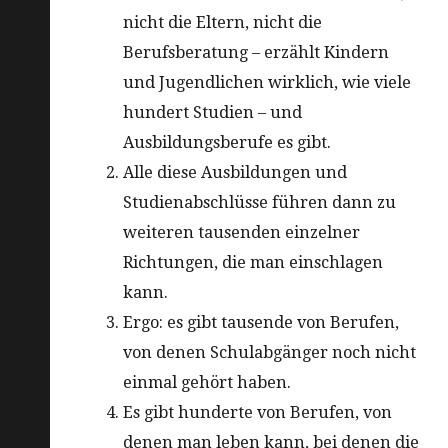
nicht die Eltern, nicht die
Berufsberatung – erzählt Kindern
und Jugendlichen wirklich, wie viele
hundert Studien – und
Ausbildungsberufe es gibt.
Alle diese Ausbildungen und
Studienabschlüsse führen dann zu
weiteren tausenden einzelner
Richtungen, die man einschlagen
kann.
Ergo: es gibt tausende von Berufen,
von denen Schulabgänger noch nicht
einmal gehört haben.
Es gibt hunderte von Berufen, von
denen man leben kann, bei denen die