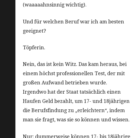
(waaaaahnsinnig wichtig).
Und für welchen Beruf war ich am besten
geeignet?
Töpferin.
Nein, das ist kein Witz. Das kam heraus, bei
einem höchst professionellen Test, der mit
großen Aufwand betrieben wurde.
Irgendwo hat der Staat tatsächlich einen
Haufen Geld bezahlt, um 17- und 18jährigen
die Berufsfindung zu „erleichtern“, indem
man sie fragt, was sie so können und wissen.
Nur: dummerweise können 17- bis 18jährige