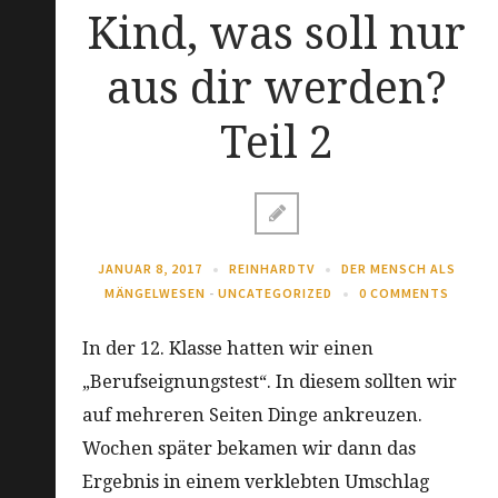
Kind, was soll nur
aus dir werden?
Teil 2
JANUAR 8, 2017
REINHARDTV
DER MENSCH ALS
MÄNGELWESEN
-
UNCATEGORIZED
0 COMMENTS
In der 12. Klasse hatten wir einen
„Berufseignungstest“. In diesem sollten wir
auf mehreren Seiten Dinge ankreuzen.
Wochen später bekamen wir dann das
Ergebnis in einem verklebten Umschlag