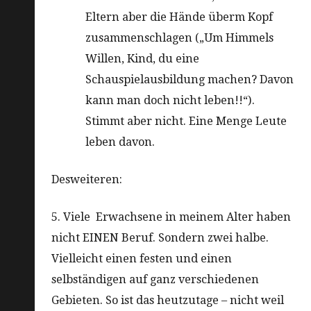
Eltern aber die Hände überm Kopf
zusammenschlagen („Um Himmels
Willen, Kind, du eine
Schauspielausbildung machen? Davon
kann man doch nicht leben!!“).
Stimmt aber nicht. Eine Menge Leute
leben davon.
Desweiteren:
5. Viele Erwachsene in meinem Alter haben
nicht EINEN Beruf. Sondern zwei halbe.
Vielleicht einen festen und einen
selbständigen auf ganz verschiedenen
Gebieten. So ist das heutzutage – nicht weil