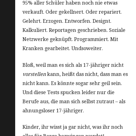
95% aller Schüler haben noch nie etwas
verkauft. Oder gekellnert. Oder repariert.
Gelehrt. Erzogen. Entworfen. Designt.
Kalkuliert. Reportagen geschrieben. Soziale
Netzwerke geknüpft. Programmiert. Mit
Kranken gearbeitet. Undsoweiter.
Bloß, weil man es sich als 17-jähriger nicht
vorstellen
kann, heißt das nicht, dass man es
nicht kann. Es könnte sogar sehr geil sein.
Und diese Tests spucken leider nur die
Berufe aus, die man sich selbst zutraut – als
ahnungsloser 17-jähriger.
Kinder, ihr wisst ja gar nicht, was ihr noch