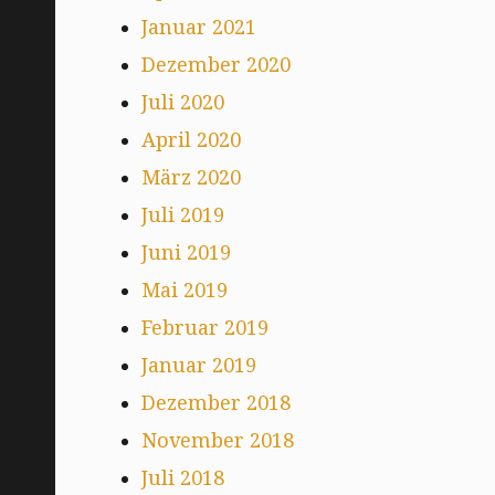
Januar 2021
Dezember 2020
Juli 2020
April 2020
März 2020
Juli 2019
Juni 2019
Mai 2019
Februar 2019
Januar 2019
Dezember 2018
November 2018
Juli 2018