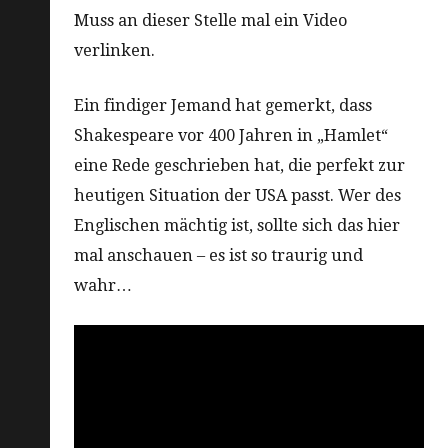
Muss an dieser Stelle mal ein Video
verlinken.
Ein findiger Jemand hat gemerkt, dass
Shakespeare vor 400 Jahren in „Hamlet“
eine Rede geschrieben hat, die perfekt zur
heutigen Situation der USA passt. Wer des
Englischen mächtig ist, sollte sich das hier
mal anschauen – es ist so traurig und
wahr…