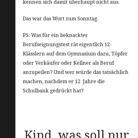
kennen sich damit überhaupt nicht aus.
Das war das Wort zum Sonntag.
PS: Was für ein beknackter
Berufseignungstest rät eigentlich 12-
Klässlern auf dem Gymnasium dazu, Töpfer
oder Verkäufer oder Kellner als Beruf
anzupeilen? Und wer würde das tatsächlich
machen, nachdem er 12 Jahre die
Schulbank gedrückt hat?
Kind, was soll nur