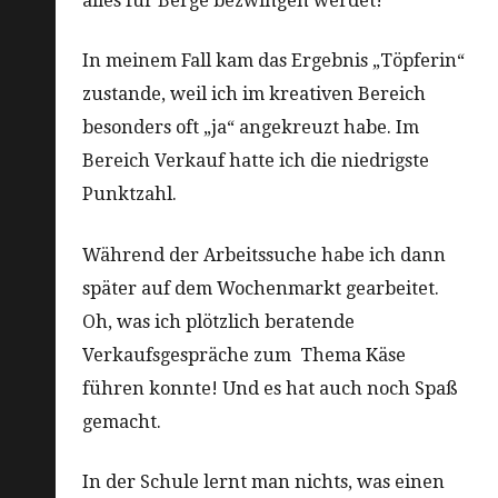
alles für Berge bezwingen werdet!
In meinem Fall kam das Ergebnis „Töpferin“
zustande, weil ich im kreativen Bereich
besonders oft „ja“ angekreuzt habe. Im
Bereich Verkauf hatte ich die niedrigste
Punktzahl.
Während der Arbeitssuche habe ich dann
später auf dem Wochenmarkt gearbeitet.
Oh, was ich plötzlich beratende
Verkaufsgespräche zum Thema Käse
führen konnte! Und es hat auch noch Spaß
gemacht.
In der Schule lernt man nichts, was einen