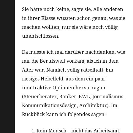
Sie hätte noch keine, sagte sie. Alle anderen
in ihrer Klasse wüssten schon genau, was sie
machen wollten, nur sie wäre noch völlig
unentschlossen.
Da musste ich mal darüber nachdenken, wie
mir die Berufswelt vorkam, als ich in dem
Alter war. Nämlich völlig rätselhaft. Ein
riesiges Nebelfeld, aus dem ein paar
unattraktive Optionen hervorragten
(Steuerberater, Banker, BWL, Journalismus,
Kommunikationsdesign, Architektur). Im
Rückblick kann ich folgendes sagen:
Kein Mensch – nicht das Arbeitsamt,