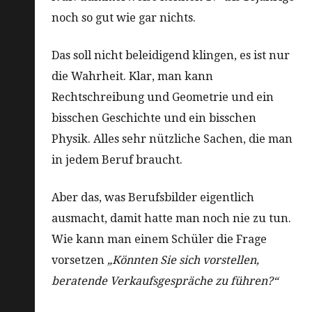
noch so gut wie gar nichts.
Das soll nicht beleidigend klingen, es ist nur
die Wahrheit. Klar, man kann
Rechtschreibung und Geometrie und ein
bisschen Geschichte und ein bisschen
Physik. Alles sehr nützliche Sachen, die man
in jedem Beruf braucht.
Aber das, was Berufsbilder eigentlich
ausmacht, damit hatte man noch nie zu tun.
Wie kann man einem Schüler die Frage
vorsetzen
„Könnten Sie sich vorstellen,
beratende Verkaufsgespräche zu führen?“