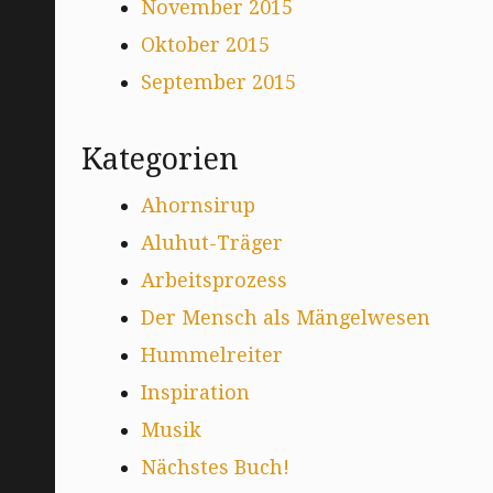
November 2015
Oktober 2015
September 2015
Kategorien
Ahornsirup
Aluhut-Träger
Arbeitsprozess
Der Mensch als Mängelwesen
Hummelreiter
Inspiration
Musik
Nächstes Buch!