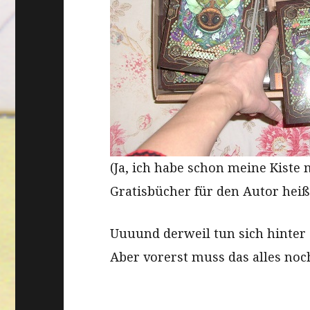
(Ja, ich habe schon meine Kist
Gratisbücher für den Autor hei
Uuuund derweil tun sich hinter 
Aber vorerst muss das alles noc