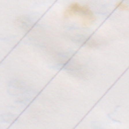
Andere tolle Leute