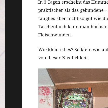
In 3 Tagen erscheint das Hummel
praktischer als das gebundene 
taugt es aber nicht so gut wie 
Taschenbuch kann man höchsten
Fleischwunden.
Wie klein ist es? So klein wie au
von dieser Niedlichkeit.