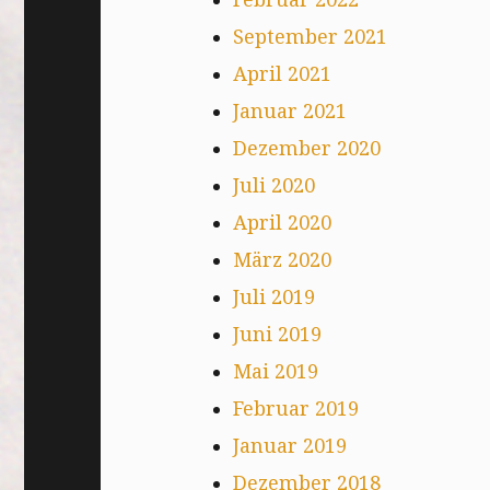
September 2021
April 2021
Januar 2021
Dezember 2020
Juli 2020
April 2020
März 2020
Juli 2019
Juni 2019
Mai 2019
Februar 2019
Januar 2019
Dezember 2018