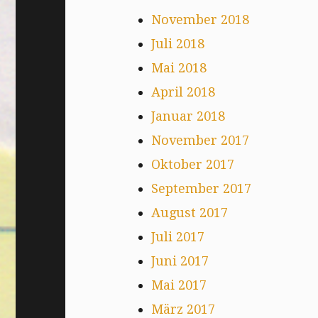
November 2018
Juli 2018
Mai 2018
April 2018
Januar 2018
November 2017
Oktober 2017
September 2017
August 2017
Juli 2017
Juni 2017
Mai 2017
März 2017