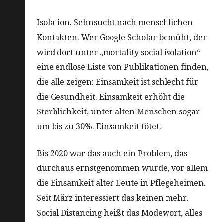
Isolation. Sehnsucht nach menschlichen
Kontakten. Wer Google Scholar bemüht, der
wird dort unter „mortality social isolation“
eine endlose Liste von Publikationen finden,
die alle zeigen: Einsamkeit ist schlecht für
die Gesundheit. Einsamkeit erhöht die
Sterblichkeit, unter alten Menschen sogar
um bis zu 30%. Einsamkeit tötet.
Bis 2020 war das auch ein Problem, das
durchaus ernstgenommen wurde, vor allem
die Einsamkeit alter Leute in Pflegeheimen.
Seit März interessiert das keinen mehr.
Social Distancing heißt das Modewort, alles