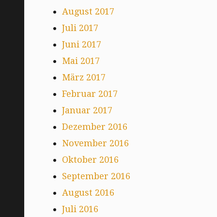
August 2017
Juli 2017
Juni 2017
Mai 2017
März 2017
Februar 2017
Januar 2017
Dezember 2016
November 2016
Oktober 2016
September 2016
August 2016
Juli 2016