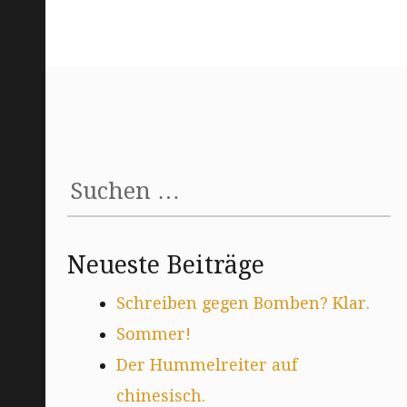
Suchen
nach:
Neueste Beiträge
Schreiben gegen Bomben? Klar.
Sommer!
Der Hummelreiter auf
chinesisch.