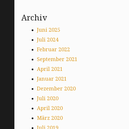
Archiv
Juni 2025
Juli 2024
Februar 2022
September 2021
April 2021
Januar 2021
Dezember 2020
Juli 2020
April 2020
März 2020
Juli 2019