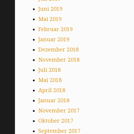
Juni 2019
Mai 2019
Februar 2019
Januar 2019
Dezember 2018
November 2018
Juli 2018
Mai 2018
April 2018
Januar 2018
November 2017
Oktober 2017
September 2017