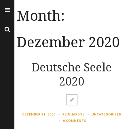
Month:
Dezember 2020
Deutsche Seele
2020
DEZEMBER 31, 2020
REINHARDTV
UNCATEGORIZED
0 COMMENTS