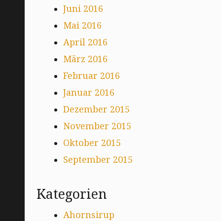
Juni 2016
Mai 2016
April 2016
März 2016
Februar 2016
Januar 2016
Dezember 2015
November 2015
Oktober 2015
September 2015
Kategorien
Ahornsirup