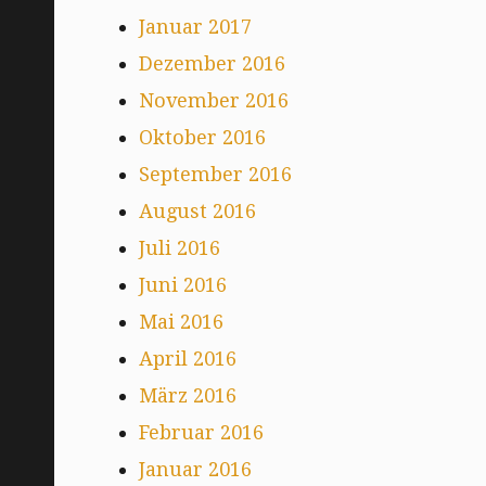
Januar 2017
Dezember 2016
November 2016
Oktober 2016
September 2016
August 2016
Juli 2016
Juni 2016
Mai 2016
April 2016
März 2016
Februar 2016
Januar 2016