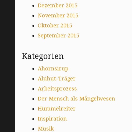
Dezember 2015
November 2015
Oktober 2015
September 2015
Kategorien
Ahornsirup
Aluhut-Träger
Arbeitsprozess
Der Mensch als Mängelwesen
Hummelreiter
Inspiration
Musik