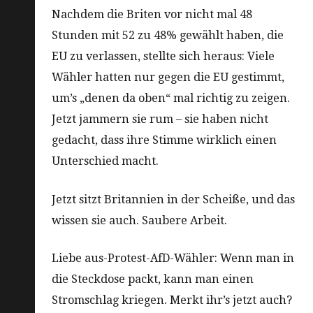
Nachdem die Briten vor nicht mal 48
Stunden mit 52 zu 48% gewählt haben, die
EU zu verlassen, stellte sich heraus: Viele
Wähler hatten nur gegen die EU gestimmt,
um’s „denen da oben“ mal richtig zu zeigen.
Jetzt jammern sie rum – sie haben nicht
gedacht, dass ihre Stimme wirklich einen
Unterschied macht.
Jetzt sitzt Britannien in der Scheiße, und das
wissen sie auch. Saubere Arbeit.
Liebe aus-Protest-AfD-Wähler: Wenn man in
die Steckdose packt, kann man einen
Stromschlag kriegen. Merkt ihr’s jetzt auch?