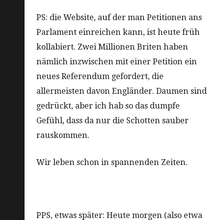
PS: die Website, auf der man Petitionen ans
Parlament einreichen kann, ist heute früh
kollabiert. Zwei Millionen Briten haben
nämlich inzwischen mit einer Petition ein
neues Referendum gefordert, die
allermeisten davon Engländer. Daumen sind
gedrückt, aber ich hab so das dumpfe
Gefühl, dass da nur die Schotten sauber
rauskommen.
Wir leben schon in spannenden Zeiten.
PPS, etwas später: Heute morgen (also etwa