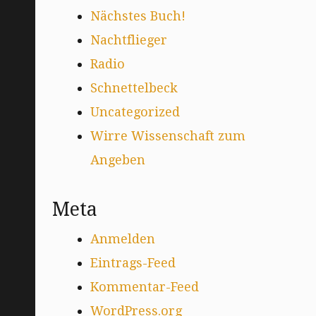
Nächstes Buch!
Nachtflieger
Radio
Schnettelbeck
Uncategorized
Wirre Wissenschaft zum
Angeben
Meta
Anmelden
Eintrags-Feed
Kommentar-Feed
WordPress.org