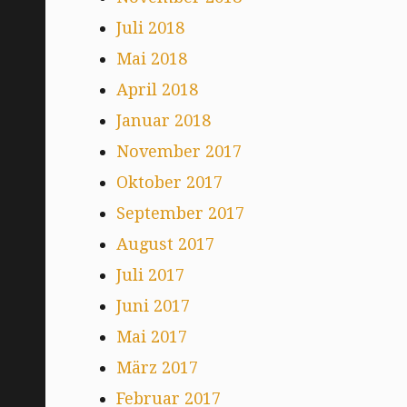
Juli 2018
Mai 2018
April 2018
Januar 2018
November 2017
Oktober 2017
September 2017
August 2017
Juli 2017
Juni 2017
Mai 2017
März 2017
Februar 2017