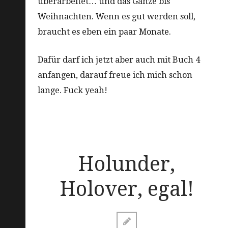
überarbeitet… und das Ganze bis
Weihnachten. Wenn es gut werden soll,
braucht es eben ein paar Monate.
Dafür darf ich jetzt aber auch mit Buch 4
anfangen, darauf freue ich mich schon
lange. Fuck yeah!
Holunder,
Holover, egal!