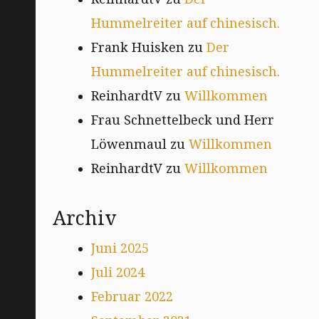
Hummelreiter auf chinesisch.
Frank Huisken
zu
Der
Hummelreiter auf chinesisch.
ReinhardtV
zu
Willkommen
Frau Schnettelbeck und Herr
Löwenmaul
zu
Willkommen
ReinhardtV
zu
Willkommen
Archiv
Juni 2025
Juli 2024
Februar 2022