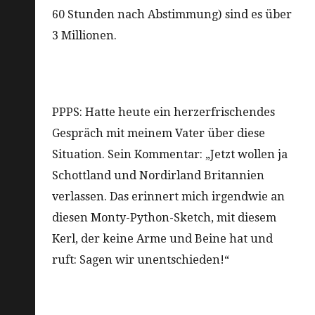
60 Stunden nach Abstimmung) sind es über
3 Millionen.
PPPS: Hatte heute ein herzerfrischendes
Gespräch mit meinem Vater über diese
Situation. Sein Kommentar: „Jetzt wollen ja
Schottland und Nordirland Britannien
verlassen. Das erinnert mich irgendwie an
diesen Monty-Python-Sketch, mit diesem
Kerl, der keine Arme und Beine hat und
ruft: Sagen wir unentschieden!“