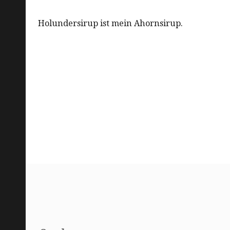
Holundersirup ist mein Ahornsirup.
Suchen