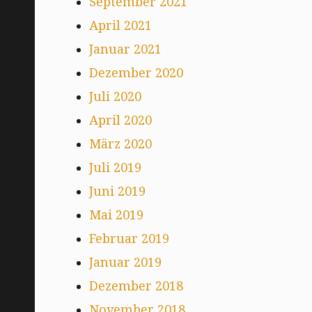
September 2021
April 2021
Januar 2021
Dezember 2020
Juli 2020
April 2020
März 2020
Juli 2019
Juni 2019
Mai 2019
Februar 2019
Januar 2019
Dezember 2018
November 2018