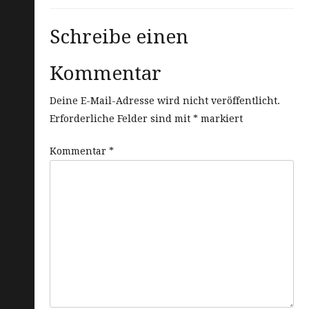
Schreibe einen
Kommentar
Deine E-Mail-Adresse wird nicht veröffentlicht.
Erforderliche Felder sind mit
*
markiert
Kommentar
*