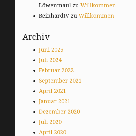
Löwenmaul
zu
Willkommen
ReinhardtV
zu
Willkommen
Archiv
Juni 2025
Juli 2024
Februar 2022
September 2021
April 2021
Januar 2021
Dezember 2020
Juli 2020
April 2020