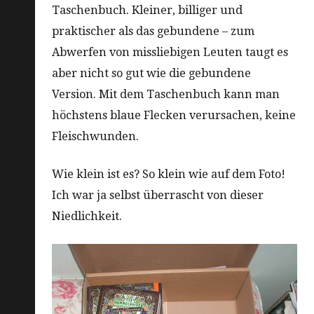
Taschenbuch. Kleiner, billiger und
praktischer als das gebundene – zum
Abwerfen von missliebigen Leuten taugt es
aber nicht so gut wie die gebundene
Version. Mit dem Taschenbuch kann man
höchstens blaue Flecken verursachen, keine
Fleischwunden.
Wie klein ist es? So klein wie auf dem Foto!
Ich war ja selbst überrascht von dieser
Niedlichkeit.