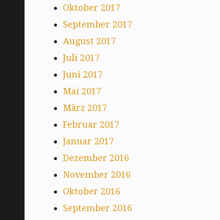
Oktober 2017
September 2017
August 2017
Juli 2017
Juni 2017
Mai 2017
März 2017
Februar 2017
Januar 2017
Dezember 2016
November 2016
Oktober 2016
September 2016