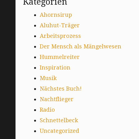
Kategorien
Ahornsirup
Aluhut-Träger
Arbeitsprozess
Der Mensch als Mängelwesen
Hummelreiter
Inspiration
Musik
Nächstes Buch!
Nachtflieger
Radio
Schnettelbeck
Uncategorized