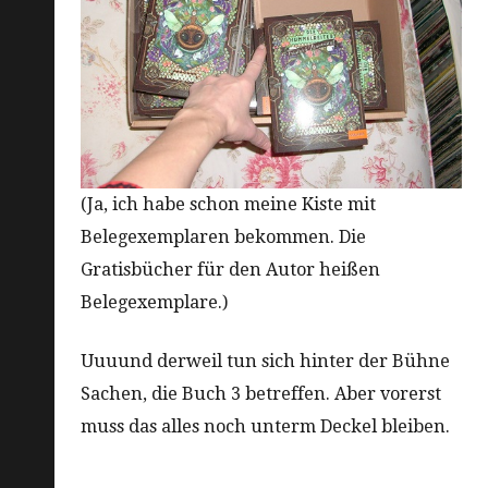
(Ja, ich habe schon meine Kiste mit
Belegexemplaren bekommen. Die
Gratisbücher für den Autor heißen
Belegexemplare.)
Uuuund derweil tun sich hinter der Bühne
Sachen, die Buch 3 betreffen. Aber vorerst
muss das alles noch unterm Deckel bleiben.