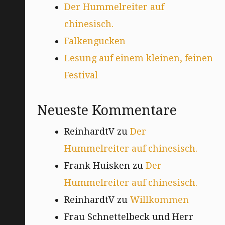
Der Hummelreiter auf
chinesisch.
Falkengucken
Lesung auf einem kleinen, feinen
Festival
Neueste Kommentare
ReinhardtV
zu
Der
Hummelreiter auf chinesisch.
Frank Huisken
zu
Der
Hummelreiter auf chinesisch.
ReinhardtV
zu
Willkommen
Frau Schnettelbeck und Herr