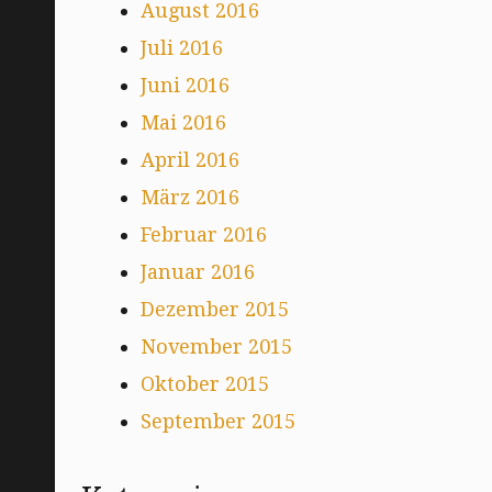
August 2016
Juli 2016
Juni 2016
Mai 2016
April 2016
März 2016
Februar 2016
Januar 2016
Dezember 2015
November 2015
Oktober 2015
September 2015