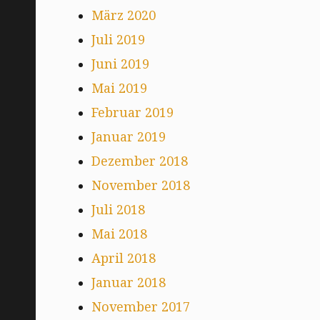
März 2020
Juli 2019
Juni 2019
Mai 2019
Februar 2019
Januar 2019
Dezember 2018
November 2018
Juli 2018
Mai 2018
April 2018
Januar 2018
November 2017