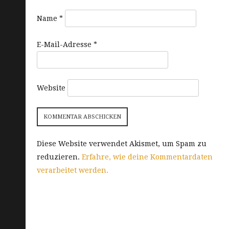
Name
*
E-Mail-Adresse
*
Website
Diese Website verwendet Akismet, um Spam zu
reduzieren.
Erfahre, wie deine Kommentardaten
verarbeitet werden.