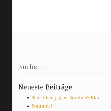
Suchen
nach:
Neueste Beiträge
Schreiben gegen Bomben? Klar.
Sommer!