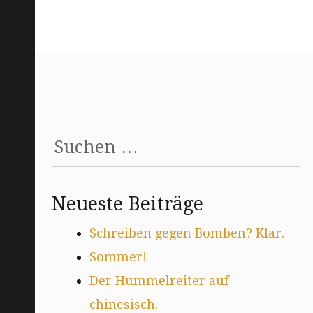
Suchen
nach:
Neueste Beiträge
Schreiben gegen Bomben? Klar.
Sommer!
Der Hummelreiter auf
chinesisch.