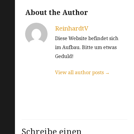
About the Author
ReinhardtV
Diese Website befindet sich
im Aufbau. Bitte um etwas
Geduld!
View all author posts →
Schreibe einen