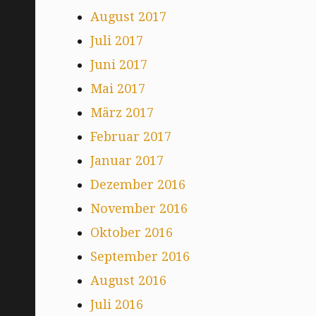
August 2017
Juli 2017
Juni 2017
Mai 2017
März 2017
Februar 2017
Januar 2017
Dezember 2016
November 2016
Oktober 2016
September 2016
August 2016
Juli 2016