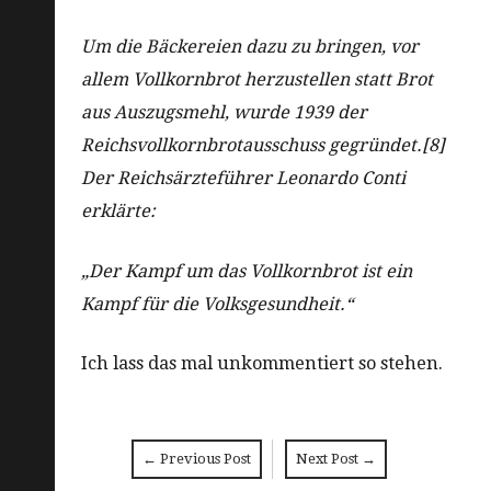
Um die Bäckereien dazu zu bringen, vor
allem Vollkornbrot herzustellen statt Brot
aus Auszugsmehl, wurde 1939 der
Reichsvollkornbrotausschuss gegründet.[8]
Der Reichsärzteführer Leonardo Conti
erklärte:
„Der Kampf um das Vollkornbrot ist ein
Kampf für die Volksgesundheit.“
Ich lass das mal unkommentiert so stehen.
←
Previous Post
Next Post
→
Post