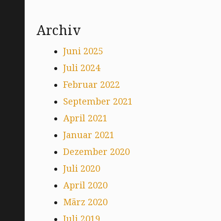
Archiv
Juni 2025
Juli 2024
Februar 2022
September 2021
April 2021
Januar 2021
Dezember 2020
Juli 2020
April 2020
März 2020
Juli 2019