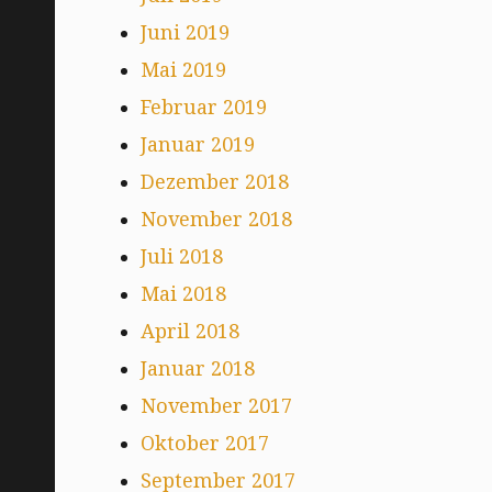
Juni 2019
Mai 2019
Februar 2019
Januar 2019
Dezember 2018
November 2018
Juli 2018
Mai 2018
April 2018
Januar 2018
November 2017
Oktober 2017
September 2017