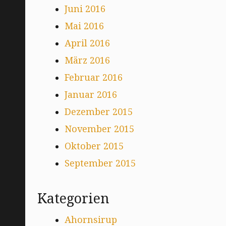
Juni 2016
Mai 2016
April 2016
März 2016
Februar 2016
Januar 2016
Dezember 2015
November 2015
Oktober 2015
September 2015
Kategorien
Ahornsirup