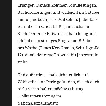
Erlangen. Danach kommen Schullesungen,
Büchereilesungen und vielleicht im Oktober
ein Jugendbuchpreis. Mal sehen. Jedenfalls
schreibe ich schon fleißig am nächsten
Buch. Der erste Entwurf ist halb fertig, aber
ich habe ein strenges Programm: 5 Seiten
pro Woche (Times New Roman, Schriftgröße
12), damit der erste Entwurf bis Jahresende
steht.
Und außerdem – habe ich neulich auf
Wikipedia eine Perle gefunden, die ich euch
nicht vorenthalten möchte (Eintrag
„Vollwerternährung im
Nationalsozialismus“):