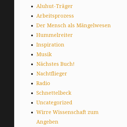
Aluhut-Träger
Arbeitsprozess
Der Mensch als Mängelwesen
Hummelreiter
Inspiration
Musik
Nächstes Buch!
Nachtflieger
Radio
Schnettelbeck
Uncategorized
Wirre Wissenschaft zum
Angeben