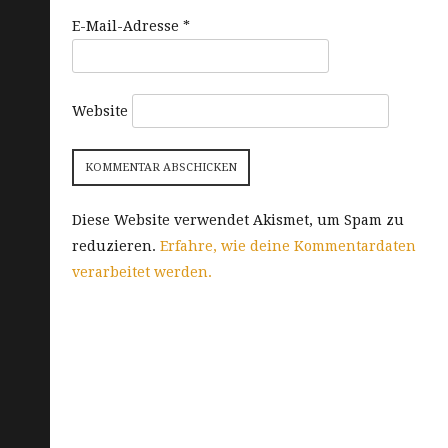
E-Mail-Adresse
*
Website
Diese Website verwendet Akismet, um Spam zu
reduzieren.
Erfahre, wie deine Kommentardaten
verarbeitet werden.