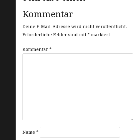
Kommentar
Deine E-Mail-Adresse wird nicht veröffentlicht.
Erforderliche Felder sind mit
*
markiert
Kommentar
*
Name
*